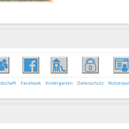
edschaft
Facebook
Kindergarten
Datenschutz
Nutzerpor