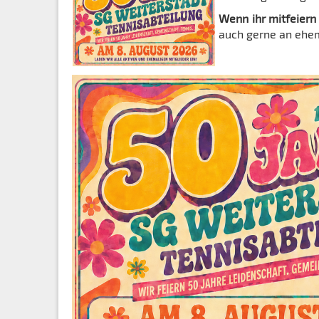
Wenn ihr mitfeiern
auch gerne an ehema