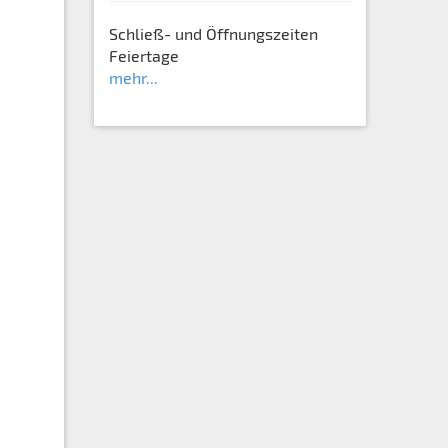
Schließ- und Öffnungszeiten
Feiertage
mehr...