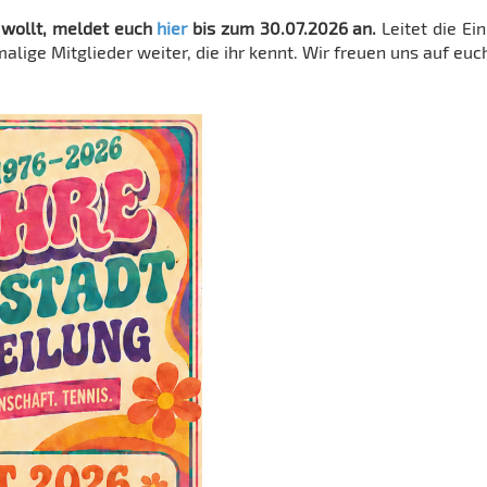
 wollt, meldet euch
hier
bis zum 30.07.2026 an.
Leitet die Ei
lige Mitglieder weiter, die ihr kennt. Wir freuen uns auf euc