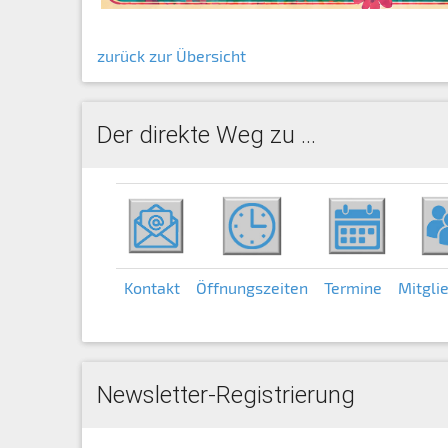
zurück zur Übersicht
Der direkte Weg zu ...
Kontakt
Öffnungszeiten
Termine
Mitgli
Newsletter-Registrierung