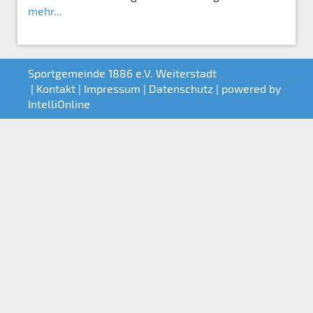
mehr...
Sportgemeinde 1886 e.V. Weiterstadt
|
Kontakt
|
Impressum
|
Datenschutz
| powered by
IntelliOnline