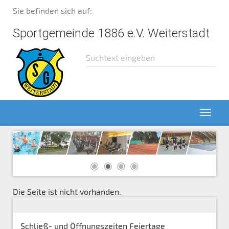
Sie befinden sich auf:
Sportgemeinde 1886 e.V. Weiterstadt
Die Seite ist nicht vorhanden.
Schließ- und Öffnungszeiten Feiertage