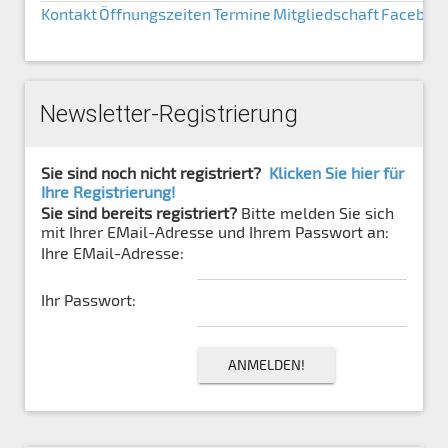
Kontakt
Öffnungszeiten
Termine
Mitgliedschaft
Faceboo
Newsletter-Registrierung
Sie sind noch nicht registriert?
Klicken Sie hier für
Ihre Registrierung!
Sie sind bereits registriert?
Bitte melden Sie sich
mit Ihrer EMail-Adresse und Ihrem Passwort an:
Ihre EMail-Adresse:
Ihr Passwort: