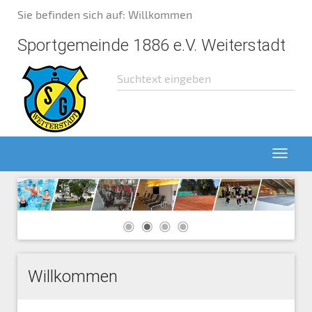
Sie befinden sich auf: Willkommen
Sportgemeinde 1886 e.V. Weiterstadt
Willkommen