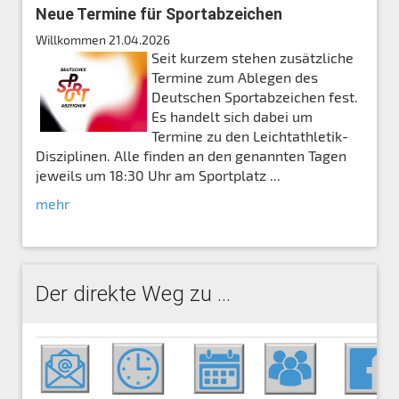
Neue Termine für Sportabzeichen
Willkommen
21.04.2026
Seit kurzem stehen zusätzliche
Termine zum Ablegen des
Deutschen Sportabzeichen fest.
Es handelt sich dabei um
Termine zu den Leichtathletik-
Disziplinen. Alle finden an den genannten Tagen
jeweils um 18:30 Uhr am Sportplatz ...
mehr
Der direkte Weg zu ...