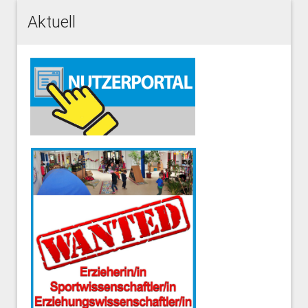
Aktuell