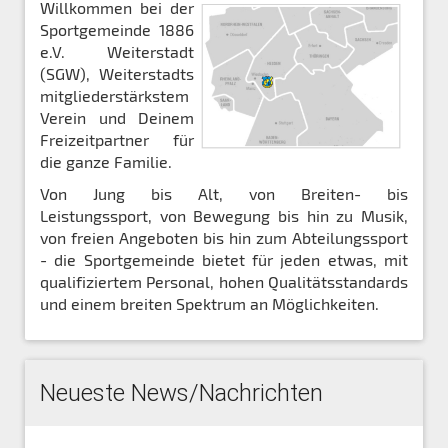
Willkommen bei der
Sportgemeinde 1886
e.V. Weiterstadt
(SGW), Weiterstadts
mitgliederstärkstem
Verein und Deinem
Freizeitpartner für
die ganze Familie.
Von Jung bis Alt, von Breiten- bis
Leistungssport, von Bewegung bis hin zu Musik,
von freien Angeboten bis hin zum Abteilungssport
- die Sportgemeinde bietet für jeden etwas, mit
qualifiziertem Personal, hohen Qualitätsstandards
und einem breiten Spektrum an Möglichkeiten.
Neueste News/Nachrichten