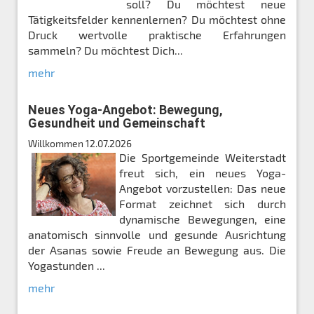
soll? Du möchtest neue
Tätigkeitsfelder kennenlernen? Du möchtest ohne
Druck wertvolle praktische Erfahrungen
sammeln? Du möchtest Dich...
mehr
Neues Yoga-Angebot: Bewegung,
Gesundheit und Gemeinschaft
Willkommen
12.07.2026
Die Sportgemeinde Weiterstadt
freut sich, ein neues Yoga-
Angebot vorzustellen: Das neue
Format zeichnet sich durch
dynamische Bewegungen, eine
anatomisch sinnvolle und gesunde Ausrichtung
der Asanas sowie Freude an Bewegung aus. Die
Yogastunden ...
mehr