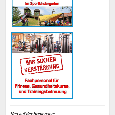
Neu auf der Homepage: