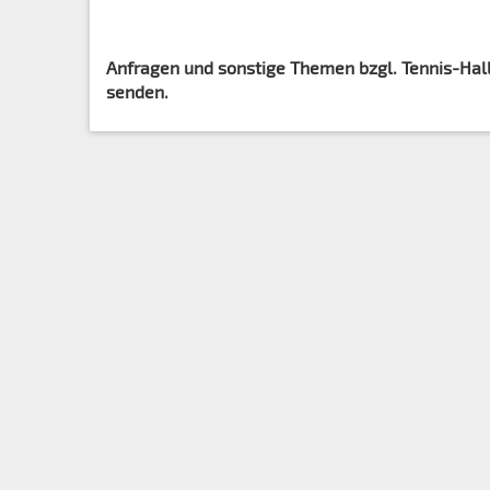
Anfragen und sonstige Themen bzgl. Tennis-Hal
senden.