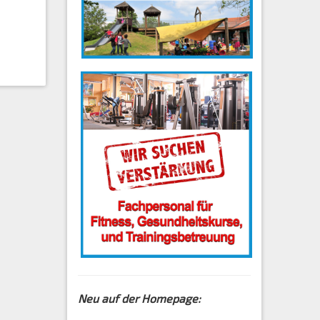
Neu auf der Homepage: