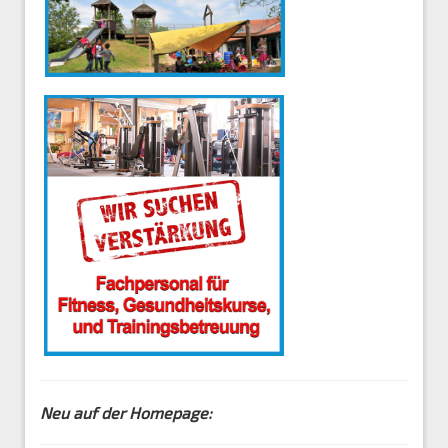
Neu auf der Homepage: