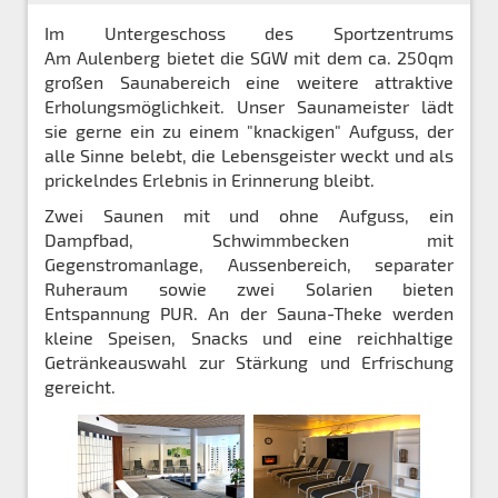
Im Untergeschoss des Sportzentrums
Am Aulenberg bietet die SGW mit dem ca. 250qm
großen Saunabereich eine weitere attraktive
Erholungsmöglichkeit. Unser Saunameister lädt
sie gerne ein zu einem "knackigen" Aufguss, der
alle Sinne belebt, die Lebensgeister weckt und als
prickelndes Erlebnis in Erinnerung bleibt.
Zwei Saunen mit und ohne Aufguss, ein
Dampfbad, Schwimmbecken mit
Gegenstromanlage, Aussenbereich, separater
Ruheraum sowie zwei Solarien bieten
Entspannung PUR. An der Sauna-Theke werden
kleine Speisen, Snacks und eine reichhaltige
Getränkeauswahl zur Stärkung und Erfrischung
gereicht.