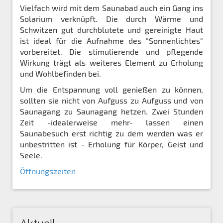
Vielfach wird mit dem Saunabad auch ein Gang ins
Solarium verknüpft. Die durch Wärme und
Schwitzen gut durchblutete und gereinigte Haut
ist ideal für die Aufnahme des "Sonnenlichtes"
vorbereitet. Die stimulierende und pflegende
Wirkung trägt als weiteres Element zu Erholung
und Wohlbefinden bei.
Um die Entspannung voll genießen zu können,
sollten sie nicht von Aufguss zu Aufguss und von
Saunagang zu Saunagang hetzen. Zwei Stunden
Zeit -idealerweise mehr- lassen einen
Saunabesuch erst richtig zu dem werden was er
unbestritten ist - Erholung für Körper, Geist und
Seele.
Öffnungszeiten