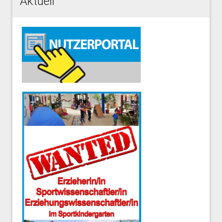
Aktuell