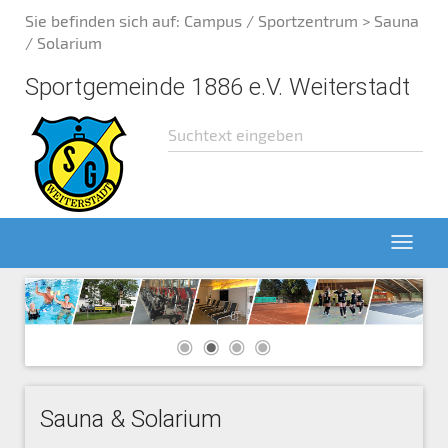
Sie befinden sich auf:
Campus / Sportzentrum
> Sauna
/ Solarium
Sportgemeinde 1886 e.V. Weiterstadt
Sauna & Solarium