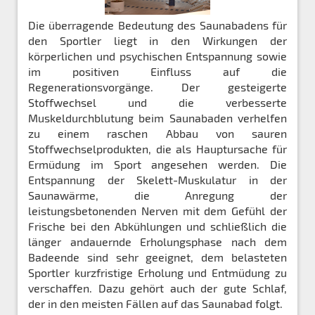
Die überragende Bedeutung des Saunabadens für
den Sportler liegt in den Wirkungen der
körperlichen und psychischen Entspannung sowie
im positiven Einfluss auf die
Regenerationsvorgänge. Der gesteigerte
Stoffwechsel und die verbesserte
Muskeldurchblutung beim Saunabaden verhelfen
zu einem raschen Abbau von sauren
Stoffwechselprodukten, die als Hauptursache für
Ermüdung im Sport angesehen werden. Die
Entspannung der Skelett-Muskulatur in der
Saunawärme, die Anregung der
leistungsbetonenden Nerven mit dem Gefühl der
Frische bei den Abkühlungen und schließlich die
länger andauernde Erholungsphase nach dem
Badeende sind sehr geeignet, dem belasteten
Sportler kurzfristige Erholung und Entmüdung zu
verschaffen. Dazu gehört auch der gute Schlaf,
der in den meisten Fällen auf das Saunabad folgt.