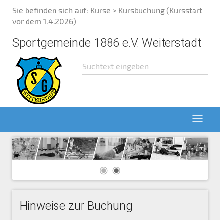
Sie befinden sich auf:
Kurse
> Kursbuchung (Kursstart
vor dem 1.4.2026)
Sportgemeinde 1886 e.V. Weiterstadt
Hinweise zur Buchung