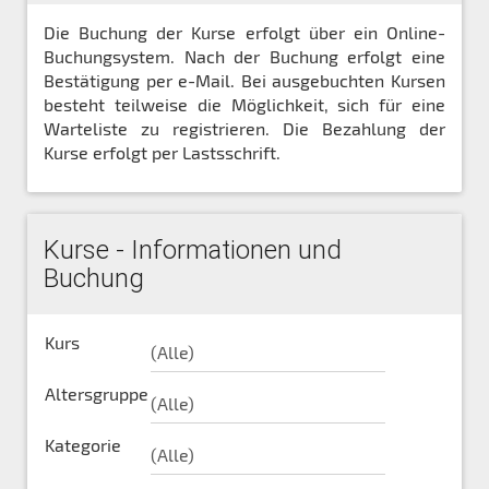
Die Buchung der Kurse erfolgt über ein Online-
Buchungsystem. Nach der Buchung erfolgt eine
Bestätigung per e-Mail. Bei ausgebuchten Kursen
besteht teilweise die Möglichkeit, sich für eine
Warteliste zu registrieren. Die Bezahlung der
Kurse erfolgt per Lastsschrift.
Kurse - Informationen und
Buchung
Kurs
Altersgruppe
Kategorie