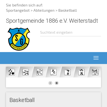
Sie befinden sich auf:
Sportangebot
>
Abteilungen
> Basketball
Sportgemeinde 1886 e.V. Weiterstadt
Basketball