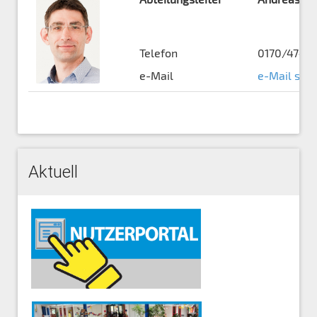
Telefon
0170/4741
e-Mail
e-Mail sen
Aktuell