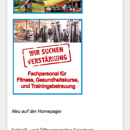
Neu auf der Homepage:
Schließ- und Öffnungszeiten Feiertage