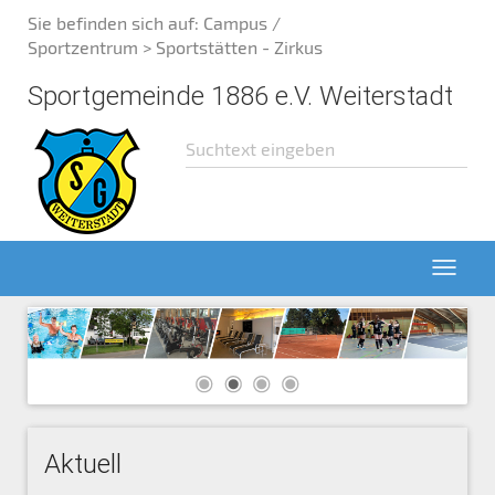
Sie befinden sich auf:
Campus /
Sportzentrum
> Sportstätten - Zirkus
Sportgemeinde 1886 e.V. Weiterstadt
Aktuell