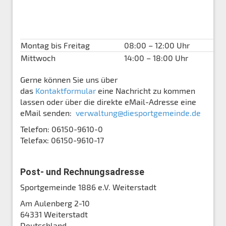
Montag bis Freitag
08:00 – 12:00 Uhr
Mittwoch
14:00 – 18:00 Uhr
Gerne können Sie uns über
das
Kontaktformular
eine Nachricht zu kommen
lassen oder über die direkte eMail-Adresse eine
eMail senden:
verwaltung@diesportgemeinde.de
Telefon: 06150-9610-0
Telefax: 06150-9610-17
Post- und Rechnungsadresse
Sportgemeinde 1886 e.V. Weiterstadt
Am Aulenberg 2-10
64331 Weiterstadt
Deutschland