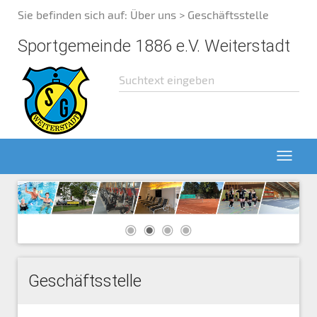
Sie befinden sich auf:
Über uns
> Geschäftsstelle
Sportgemeinde 1886 e.V. Weiterstadt
Geschäftsstelle