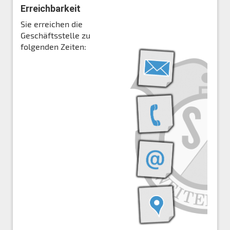
Erreichbarkeit
Sie erreichen die
Geschäftsstelle zu
folgenden Zeiten: