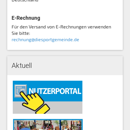
E-Rechnung
Für den Versand von E-Rechnungen verwenden
Sie bitte:
rechnung@diesportgemeinde.de
Aktuell