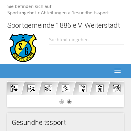
Sie befinden sich auf:
Sportangebot
>
Abteilungen
> Gesundheitssport
Sportgemeinde 1886 e.V. Weiterstadt
Gesundheitssport