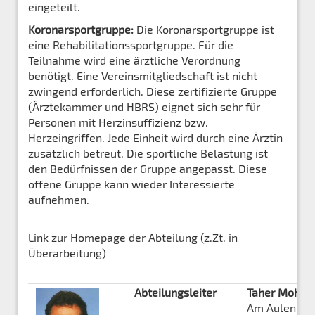
eingeteilt.
Koronarsportgruppe:
Die Koronarsportgruppe ist
eine Rehabilitationssportgruppe. Für die
Teilnahme wird eine ärztliche Verordnung
benötigt. Eine Vereinsmitgliedschaft ist nicht
zwingend erforderlich. Diese zertifizierte Gruppe
(Ärztekammer und HBRS) eignet sich sehr für
Personen mit Herzinsuffizienz bzw.
Herzeingriffen. Jede Einheit wird durch eine Ärztin
zusätzlich betreut. Die sportliche Belastung ist
den Bedürfnissen der Gruppe angepasst. Diese
offene Gruppe kann wieder Interessierte
aufnehmen.
Link zur Homepage der Abteilung (z.Zt. in
Überarbeitung)
Abteilungsleiter
Taher Mohse
Am Aulenber