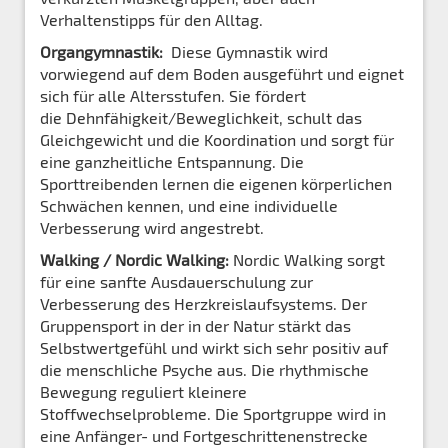
Verhaltenstipps für den Alltag.
Organgymnastik:
Diese Gymnastik wird
vorwiegend auf dem Boden ausgeführt und eignet
sich für alle Altersstufen. Sie fördert
die Dehnfähigkeit/Beweglichkeit, schult das
Gleichgewicht und die Koordination und sorgt für
eine ganzheitliche Entspannung. Die
Sporttreibenden lernen die eigenen körperlichen
Schwächen kennen, und eine individuelle
Verbesserung wird angestrebt.
Walking / Nordic Walking:
Nordic Walking sorgt
für eine sanfte Ausdauerschulung zur
Verbesserung des Herzkreislaufsystems. Der
Gruppensport in der in der Natur stärkt das
Selbstwertgefühl und wirkt sich sehr positiv auf
die menschliche Psyche aus. Die rhythmische
Bewegung reguliert kleinere
Stoffwechselprobleme. Die Sportgruppe wird in
eine Anfänger- und Fortgeschrittenenstrecke