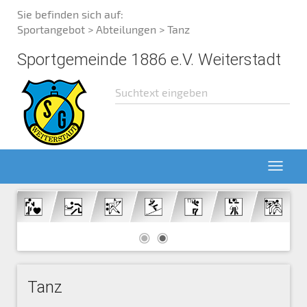
Sie befinden sich auf:
Sportangebot
>
Abteilungen
> Tanz
Sportgemeinde 1886 e.V. Weiterstadt
Tanz