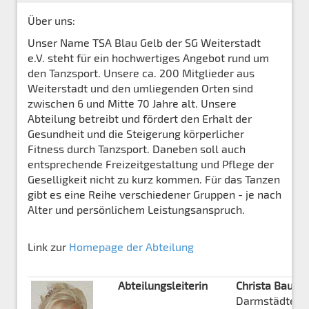
Über uns:
Unser Name TSA Blau Gelb der SG Weiterstadt
e.V. steht für ein hochwertiges Angebot rund um
den Tanzsport. Unsere ca. 200 Mitglieder aus
Weiterstadt und den umliegenden Orten sind
zwischen 6 und Mitte 70 Jahre alt. Unsere
Abteilung betreibt und fördert den Erhalt der
Gesundheit und die Steigerung körperlicher
Fitness durch Tanzsport. Daneben soll auch
entsprechende Freizeitgestaltung und Pflege der
Geselligkeit nicht zu kurz kommen. Für das Tanzen
gibt es eine Reihe verschiedener Gruppen - je nach
Alter und persönlichem Leistungsanspruch.
Link zur
Homepage der Abteilung
Abteilungsleiterin
Christa Bauer
Darmstädter St