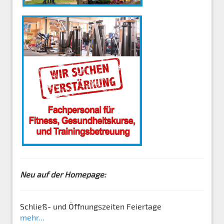
Neu auf der Homepage:
Schließ- und Öffnungszeiten Feiertage
mehr...