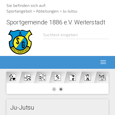
Sie befinden sich auf:
Sportangebot
>
Abteilungen
> Ju-Jutsu
Sportgemeinde 1886 e.V. Weiterstadt
Ju-Jutsu