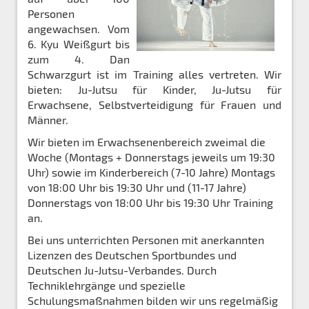
Personen
angewachsen. Vom
6. Kyu Weißgurt bis
zum 4. Dan
Schwarzgurt ist im Training alles vertreten. Wir
bieten: Ju-Jutsu für Kinder, Ju-Jutsu für
Erwachsene, Selbstverteidigung für Frauen und
Männer.
Wir bieten im Erwachsenenbereich zweimal die
Woche (Montags + Donnerstags jeweils um 19:30
Uhr) sowie im Kinderbereich (7-10 Jahre) Montags
von 18:00 Uhr bis 19:30 Uhr und (11-17 Jahre)
Donnerstags von 18:00 Uhr bis 19:30 Uhr Training
an.
Bei uns unterrichten Personen mit anerkannten
Lizenzen des Deutschen Sportbundes und
Deutschen Ju-Jutsu-Verbandes. Durch
Techniklehrgänge und spezielle
Schulungsmaßnahmen bilden wir uns regelmäßig