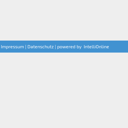
|
Impressum
|
Datenschutz
| powered by
IntelliOnline