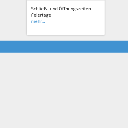
Schließ- und Öffnungszeiten
Feiertage
mehr...