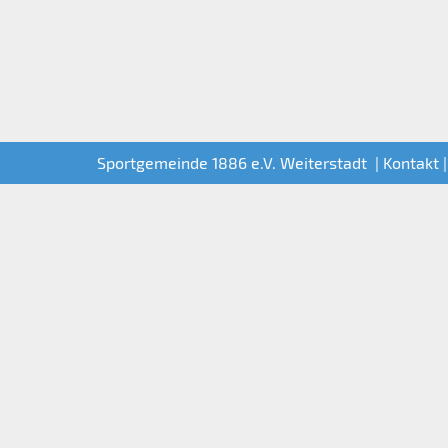
Sportgemeinde 1886 e.V. Weiterstadt |
Kontakt