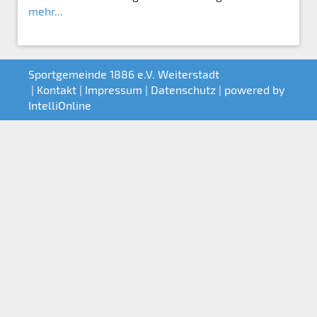
mehr...
Sportgemeinde 1886 e.V. Weiterstadt
|
Kontakt
|
Impressum
|
Datenschutz
| powered by
IntelliOnline