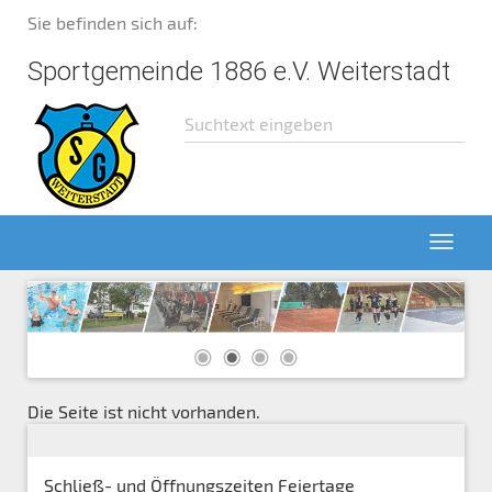
Sie befinden sich auf:
Sportgemeinde 1886 e.V. Weiterstadt
Die Seite ist nicht vorhanden.
Schließ- und Öffnungszeiten Feiertage