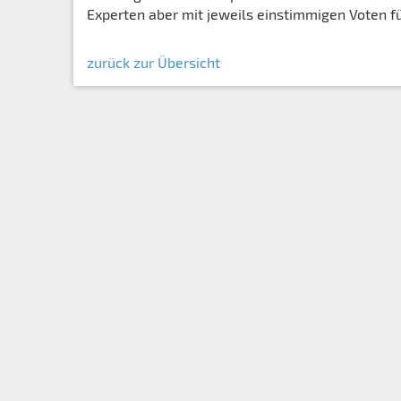
Experten aber mit jeweils einstimmigen Voten fü
zurück zur Übersicht