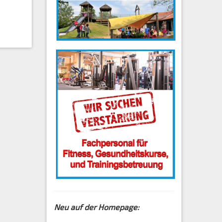
Neu auf der Homepage: