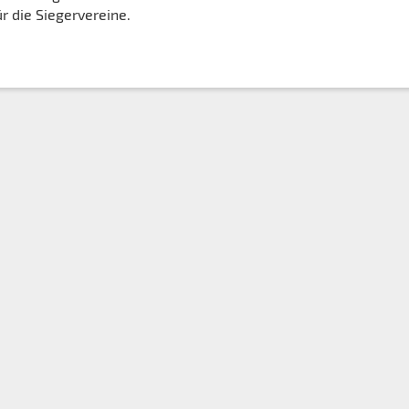
r die Siegervereine.