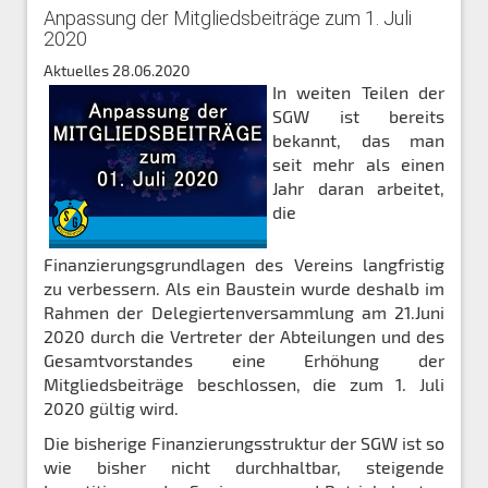
Anpassung der Mitgliedsbeiträge zum 1. Juli
2020
Aktuelles
28.06.2020
In weiten Teilen der
SGW ist bereits
bekannt, das man
seit mehr als einen
Jahr daran arbeitet,
die
Finanzierungsgrundlagen des Vereins langfristig
zu verbessern. Als ein Baustein wurde deshalb im
Rahmen der Delegiertenversammlung am 21.Juni
2020 durch die Vertreter der Abteilungen und des
Gesamtvorstandes eine Erhöhung der
Mitgliedsbeiträge beschlossen, die zum 1. Juli
2020 gültig wird.
Die bisherige Finanzierungsstruktur der SGW ist so
wie bisher nicht durchhaltbar, steigende