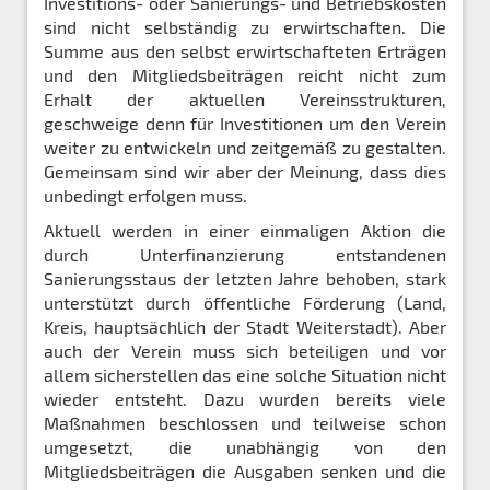
Investitions- oder Sanierungs- und Betriebskosten
sind nicht selbständig zu erwirtschaften. Die
Summe aus den selbst erwirtschafteten Erträgen
und den Mitgliedsbeiträgen reicht nicht zum
Erhalt der aktuellen Vereinsstrukturen,
geschweige denn für Investitionen um den Verein
weiter zu entwickeln und zeitgemäß zu gestalten.
Gemeinsam sind wir aber der Meinung, dass dies
unbedingt erfolgen muss.
Aktuell werden in einer einmaligen Aktion die
durch Unterfinanzierung entstandenen
Sanierungsstaus der letzten Jahre behoben, stark
unterstützt durch öffentliche Förderung (Land,
Kreis, hauptsächlich der Stadt Weiterstadt). Aber
auch der Verein muss sich beteiligen und vor
allem sicherstellen das eine solche Situation nicht
wieder entsteht. Dazu wurden bereits viele
Maßnahmen beschlossen und teilweise schon
umgesetzt, die unabhängig von den
Mitgliedsbeiträgen die Ausgaben senken und die