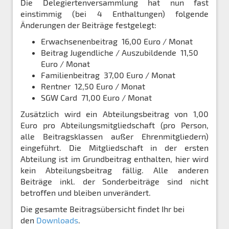
Die Delegiertenversammlung hat nun fast
einstimmig (bei 4 Enthaltungen) folgende
Änderungen der Beiträge festgelegt:
Erwachsenenbeitrag 16,00 Euro / Monat
Beitrag Jugendliche / Auszubildende 11,50
Euro / Monat
Familienbeitrag 37,00 Euro / Monat
Rentner 12,50 Euro / Monat
SGW Card 71,00 Euro / Monat
Zusätzlich wird ein Abteilungsbeitrag von 1,00
Euro pro Abteilungsmitgliedschaft (pro Person,
alle Beitragsklassen außer Ehrenmitgliedern)
eingeführt. Die Mitgliedschaft in der ersten
Abteilung ist im Grundbeitrag enthalten, hier wird
kein Abteilungsbeitrag fällig. Alle anderen
Beiträge inkl. der Sonderbeiträge sind nicht
betroffen und bleiben unverändert.
Die gesamte Beitragsübersicht findet Ihr bei
den
Downloads
.