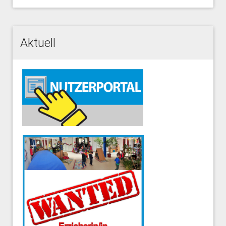
Aktuell