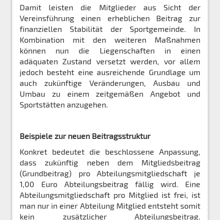
Damit leisten die Mitglieder aus Sicht der
Vereinsführung einen erheblichen Beitrag zur
finanziellen Stabilität der Sportgemeinde. In
Kombination mit den weiteren Maßnahmen
können nun die Liegenschaften in einen
adäquaten Zustand versetzt werden, vor allem
jedoch besteht eine ausreichende Grundlage um
auch zukünftige Veränderungen, Ausbau und
Umbau zu einem zeitgemäßen Angebot und
Sportstätten anzugehen.
Beispiele zur neuen Beitragsstruktur
Konkret bedeutet die beschlossene Anpassung,
dass zukünftig neben dem Mitgliedsbeitrag
(Grundbeitrag) pro Abteilungsmitgliedschaft je
1,00 Euro Abteilungsbeitrag fällig wird. Eine
Abteilungsmitgliedschaft pro Mitglied ist frei, ist
man nur in einer Abteilung Mitglied entsteht somit
kein zusätzlicher Abteilungsbeitrag.