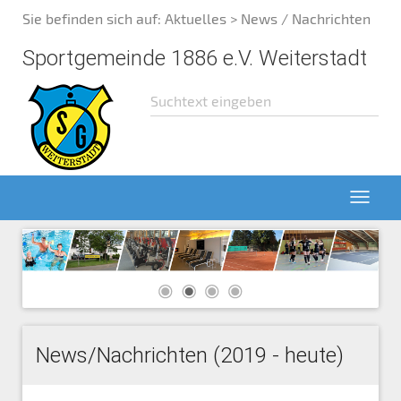
Sie befinden sich auf:
Aktuelles
> News / Nachrichten
Sportgemeinde 1886 e.V. Weiterstadt
News/Nachrichten (2019 - heute)