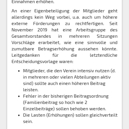
Einnahmen erhöhen.
An einer Eigenbeteiligung der Mitglieder geht
allerdings kein Weg vorbei, u.a. auch um höhere
externe Förderungen zu rechtfertigen. Seit
November 2019 hat eine Arbeitsgruppe des
Gesamtvorstandes in mehreren Sitzungen
Vorschläge erarbeitet, wie eine sinnvolle und
zumutbare Betragserhöhung aussehen könnte.
Leitgedanken für die letztendliche
Entscheidungsvorlage waren:
Mitglieder, die den Verein intensiv nutzen (d.
in mehreren oder vielen Abteilungen aktiv
sind) sollte auch einen höheren Beitrag
leisten.
Fehler in der bisherigen Beitragsordnung
(Familienbeitrag so hoch wie 2
Einzelbeiträge) sollen behoben werden.
Die Lasten (Erhöhungen) sollen gleichverteilt
sein.