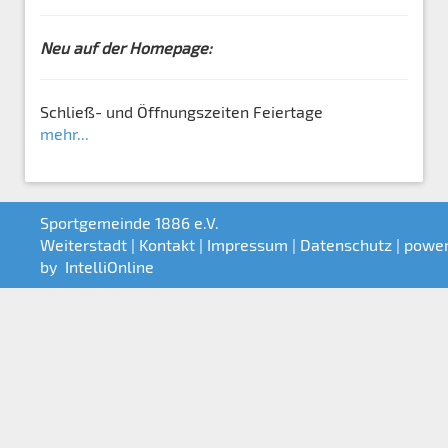
Neu auf der Homepage:
Schließ- und Öffnungszeiten Feiertage
mehr...
Sportgemeinde 1886 e.V.
Weiterstadt |
Kontakt
|
Impressum
|
Datenschutz
| powe
by
IntelliOnline