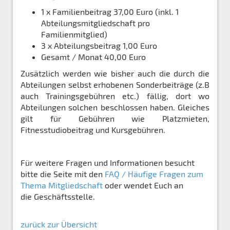
1 x Familienbeitrag 37,00 Euro (inkl. 1
Abteilungsmitgliedschaft pro
Familienmitglied)
3 x Abteilungsbeitrag 1,00 Euro
Gesamt / Monat 40,00 Euro
Zusätzlich werden wie bisher auch die durch die
Abteilungen selbst erhobenen Sonderbeiträge (z.B
auch Trainingsgebühren etc.) fällig, dort wo
Abteilungen solchen beschlossen haben. Gleiches
gilt für Gebühren wie Platzmieten,
Fitnesstudiobeitrag und Kursgebühren.
Für weitere Fragen und Informationen besucht
bitte die Seite mit den
FAQ / Häufige Fragen zum
Thema Mitgliedschaft
oder wendet Euch an
die Geschäftsstelle.
zurück zur Übersicht