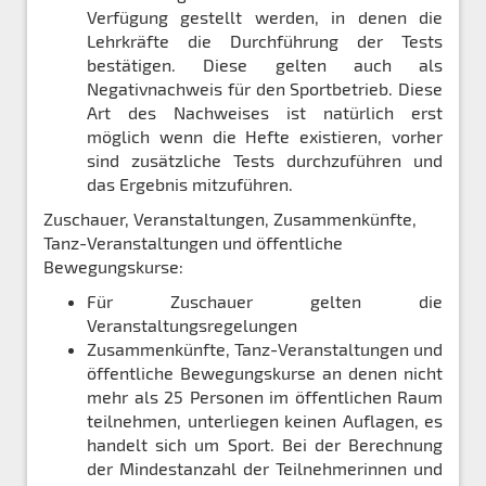
Verfügung gestellt werden, in denen die
Lehrkräfte die Durchführung der Tests
bestätigen. Diese gelten auch als
Negativnachweis für den Sportbetrieb. Diese
Art des Nachweises ist natürlich erst
möglich wenn die Hefte existieren, vorher
sind zusätzliche Tests durchzuführen und
das Ergebnis mitzuführen.
Zuschauer, Veranstaltungen, Zusammenkünfte,
Tanz-Veranstaltungen und öffentliche
Bewegungskurse:
Für Zuschauer gelten die
Veranstaltungsregelungen
Zusammenkünfte, Tanz-Veranstaltungen und
öffentliche Bewegungskurse an denen nicht
mehr als 25 Personen im öffentlichen Raum
teilnehmen, unterliegen keinen Auflagen, es
handelt sich um Sport. Bei der Berechnung
der Mindestanzahl der Teilnehmerinnen und