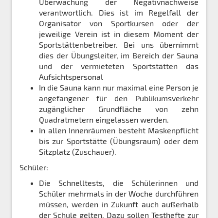
Überwachung der Negativnachweise
verantwortlich. Dies ist im Regelfall der
Organisator von Sportkursen oder der
jeweilige Verein ist in diesem Moment der
Sportstättenbetreiber. Bei uns übernimmt
dies der Übungsleiter, im Bereich der Sauna
und der vermieteten Sportstätten das
Aufsichtspersonal
In die Sauna kann nur maximal eine Person je
angefangener für den Publikumsverkehr
zugänglicher Grundfläche von zehn
Quadratmetern eingelassen werden.
In allen Innenräumen besteht Maskenpflicht
bis zur Sportstätte (Übungsraum) oder dem
Sitzplatz (Zuschauer).
Schüler:
Die Schnelltests, die Schülerinnen und
Schüler mehrmals in der Woche durchführen
müssen, werden in Zukunft auch außerhalb
der Schule gelten. Dazu sollen Testhefte zur