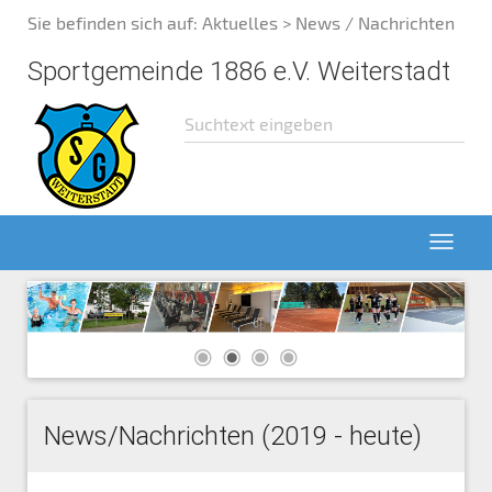
Sie befinden sich auf:
Aktuelles
> News / Nachrichten
Sportgemeinde 1886 e.V. Weiterstadt
News/Nachrichten (2019 - heute)