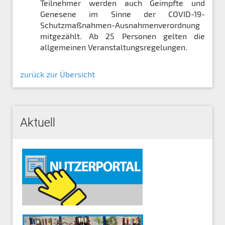
Teilnehmer werden auch Geimpfte und
Genesene im Sinne der COVID-19-
Schutzmaßnahmen-Ausnahmenverordnung
mitgezählt. Ab 25 Personen gelten die
allgemeinen Veranstaltungsregelungen.
zurück zur Übersicht
Aktuell