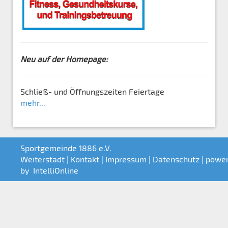
Neu auf der Homepage:
Schließ- und Öffnungszeiten Feiertage
mehr...
Sportgemeinde 1886 e.V.
Weiterstadt |
Kontakt
|
Impressum
|
Datenschutz
| powe
by
IntelliOnline