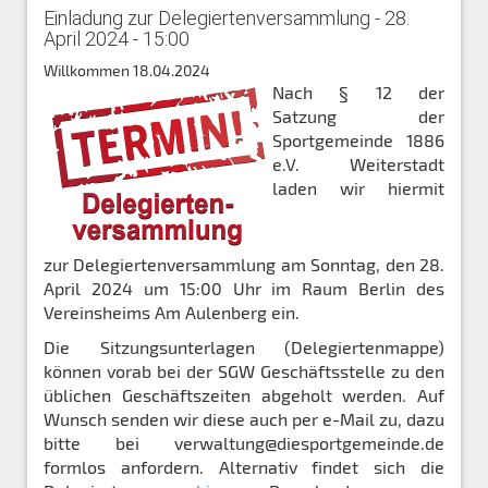
Einladung zur Delegiertenversammlung - 28.
April 2024 - 15:00
Willkommen
18.04.2024
Nach § 12 der
Satzung der
Sportgemeinde 1886
e.V. Weiterstadt
laden wir hiermit
zur Delegiertenversammlung am Sonntag, den 28.
April 2024 um 15:00 Uhr im Raum Berlin des
Vereinsheims Am Aulenberg ein.
Die Sitzungsunterlagen (Delegiertenmappe)
können vorab bei der SGW Geschäftsstelle zu den
üblichen Geschäftszeiten abgeholt werden. Auf
Wunsch senden wir diese auch per e-Mail zu, dazu
bitte bei verwaltung@diesportgemeinde.de
formlos anfordern. Alternativ findet sich die