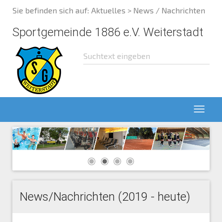
Sie befinden sich auf:
Aktuelles
> News / Nachrichten
Sportgemeinde 1886 e.V. Weiterstadt
News/Nachrichten (2019 - heute)