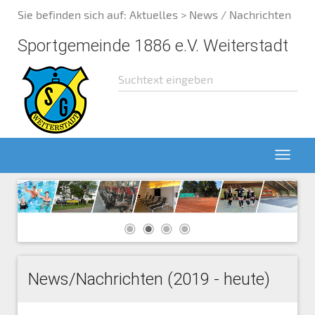
Sie befinden sich auf:
Aktuelles
> News / Nachrichten
Sportgemeinde 1886 e.V. Weiterstadt
News/Nachrichten (2019 - heute)