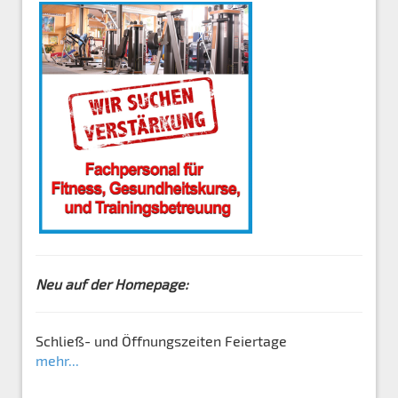
Neu auf der Homepage:
Schließ- und Öffnungszeiten Feiertage
mehr...