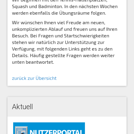
Squash und Badminton. In den nächsten Wochen
werden ebenfalls die Übungsräume folgen.
Wir wünschen Ihnen viel Freude am neuen,
unkomplizierten Ablauf und freuen uns auf Ihren
Besuch. Bei Fragen und Startschwierigkeiten
stehen wir natürlich zur Unterstützung zur
Verfügung, mit folgenden Links geht es zu den
Details. Häufig gestellte Fragen werden weiter
unten beantwortet.
zurück zur Übersicht
Aktuell