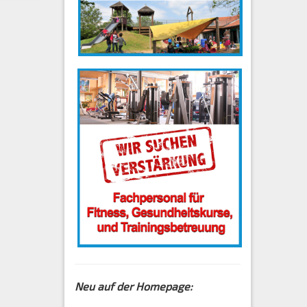
Neu auf der Homepage: