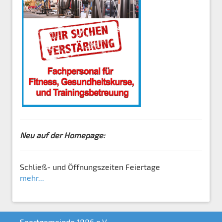
Neu auf der Homepage:
Schließ- und Öffnungszeiten Feiertage
mehr...
Sportgemeinde 1886 e.V.