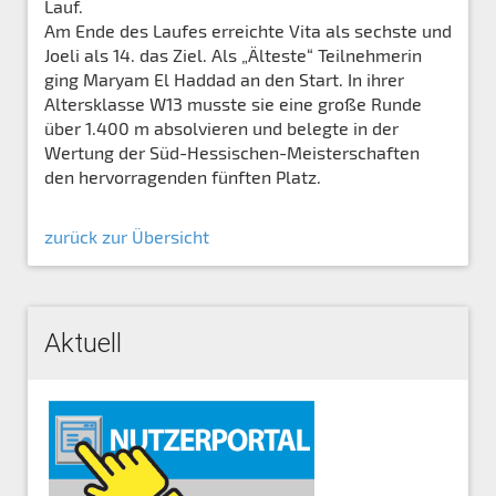
Lauf.
Am Ende des Laufes erreichte Vita als sechste und
Joeli als 14. das Ziel. Als „Älteste“ Teilnehmerin
ging Maryam El Haddad an den Start. In ihrer
Altersklasse W13 musste sie eine große Runde
über 1.400 m absolvieren und belegte in der
Wertung der Süd-Hessischen-Meisterschaften
den hervorragenden fünften Platz.
zurück zur Übersicht
Aktuell