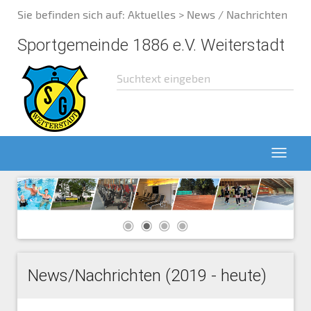
Sie befinden sich auf:
Aktuelles
> News / Nachrichten
Sportgemeinde 1886 e.V. Weiterstadt
News/Nachrichten (2019 - heute)