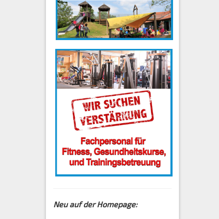
Neu auf der Homepage: