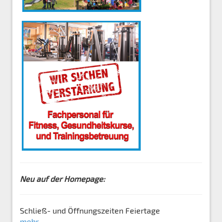
Neu auf der Homepage:
Schließ- und Öffnungszeiten Feiertage
mehr...