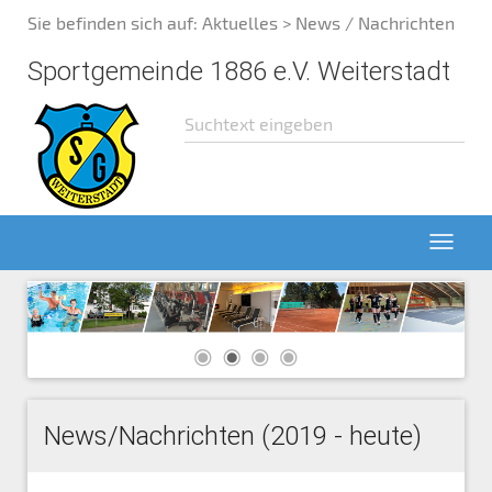
Sie befinden sich auf:
Aktuelles
> News / Nachrichten
Sportgemeinde 1886 e.V. Weiterstadt
News/Nachrichten (2019 - heute)