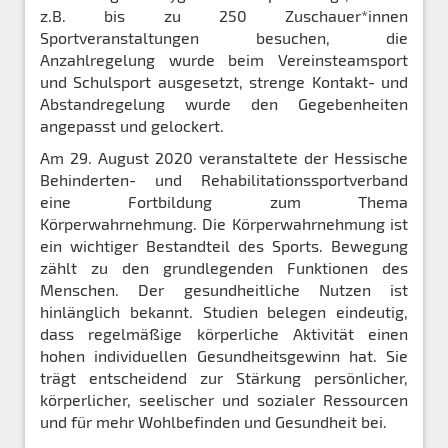
z.B. bis zu 250 Zuschauer*innen
Sportveranstaltungen besuchen, die
Anzahlregelung wurde beim Vereinsteamsport
und Schulsport ausgesetzt, strenge Kontakt- und
Abstandregelung wurde den Gegebenheiten
angepasst und gelockert.
Am 29. August 2020 veranstaltete der Hessische
Behinderten- und Rehabilitationssportverband
eine Fortbildung zum Thema
Körperwahrnehmung. Die Körperwahrnehmung ist
ein wichtiger Bestandteil des Sports. Bewegung
zählt zu den grundlegenden Funktionen des
Menschen. Der gesundheitliche Nutzen ist
hinlänglich bekannt. Studien belegen eindeutig,
dass regelmäßige körperliche Aktivität einen
hohen individuellen Gesundheitsgewinn hat. Sie
trägt entscheidend zur Stärkung persönlicher,
körperlicher, seelischer und sozialer Ressourcen
und für mehr Wohlbefinden und Gesundheit bei.