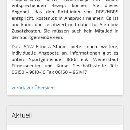
entsprechenden Rezept können Sie dieses
Angebot, das den Richtlinien von DBS/HBRS
entspricht, kostenlos in Anspruch nehmen. Es ist
anerkannt und zertifiziert und daher für Sie ohne
Zusatzkosten. Sie müssen auch kein Mitglied in
der Sportgemeinde sein.
Das SGW-Fitness-Studio bietet noch weitere,
individuelle Angebote an. Informationen gibt es
unter: Sportgemeinde 1886 e.V. Weiterstadt
Fitnesscenter und Kurse Geschäftsstelle Tel.:
06150 – 9610-16 Fax 06160 – 961417.
zurück zur Übersicht
Aktuell