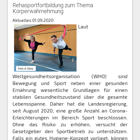
Rehasportfortbildung zum Thema
Körperwahrnehmung
Aktuelles
01.09.2020
Laut
Weltgesundheitsorganisation (WHO) sind
Bewegung und Sport neben einer gesunden
Ernährung wesentliche Grundlagen für einen
stabilen Gesundheitszustand über die gesamte
Lebensspanne. Daher hat die Landesregierung,
seit August 2020, eine große Anzahl an Corona-
Erleichterungen im Bereich Sport beschlossen.
Ohne das Risiko zu erhöhen, versucht der
Gesetzgeber den Sportbetrieb zu unterstützen.
Falls ein gutes Hygiene-Konzept vorliegt, können