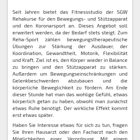
Seit Jahren bietet das Fitnessstudio der SGW
Rehakurse für den Bewegungs- und Stützapparat
und den Koronarsport an. Dieses Angebot soll
erweitert werden, da der Bedarf stets steigt. Zum
Reha-Sport zählen bewegungstherapeutische
Übungen zur Stärkung der Ausdauer, der
Koordination, Gewandtheit, Motorik, Flexibilität
und Kraft. Ziel ist es, den Körper wieder in Balance
zu bringen und den Stützapparat zu stärken.
Außerdem um Bewegungseinschränkungen und
Gelenkbeschwerden abzubauen und die
körperliche Beweglichkeit zu fördern. Am Ende
dieser Stunde hat man das wohlige Gefühl, etwas
körperlich getan zu haben, obwohl man zunächst
etwas Ruhe benötigt. Der wirkliche Effekt kommt
erst etwas später.
Haben Sie Interesse etwas für sich zu tun, fragen
Sie Ihren Hausarzt oder den Facharzt nach den
Möglichkeiten einer Verordnung. Mit einem