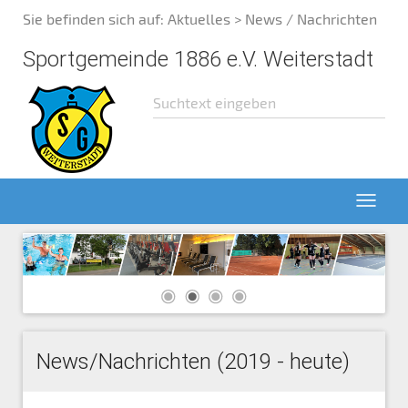
Sie befinden sich auf:
Aktuelles
> News / Nachrichten
Sportgemeinde 1886 e.V. Weiterstadt
News/Nachrichten (2019 - heute)