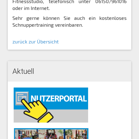
Fitnessstudio, telefonisch unter 06150/961016
oder im Internet.
Sehr gerne können Sie auch ein kostenloses
Schnuppertraining vereinbaren.
zurück zur Übersicht
Aktuell