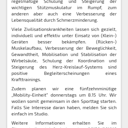
regelmäßige Schulung und Steigerung der
wichtigen Stützmuskulatur im Rumpf, zum
anderen aber auch eine Verbesserung der
Lebensqualität durch Schmerzminderung.
Viele Zivilisationskrankheiten lassen sich gezielt,
individuell und effektiv unter Einsatz von (Klein-)
Geräten besser bekämpfen. (Rücken-)
Muskelaufbau, Verbesserung der Beweglichkeit,
Gewandtheit, Mobilisation und Stabilisation der
Wirbelsäule, Schulung der Koordination und
Steigerung des Herz-Kreislauf-Systems sind
positive Begleiterscheinungen eines
Krafttrainings.
Zudem planen wir eine fünfzehnminütige
„Mobility-Einheit“ donnerstags um 8.15 Uhr. Wir
wollen somit gemeinsam in den Sporttag starten.
Falls Sie Interesse daran haben, melden Sie sich
einfach im Studio.
Weitere Informationen erhalten Sie im