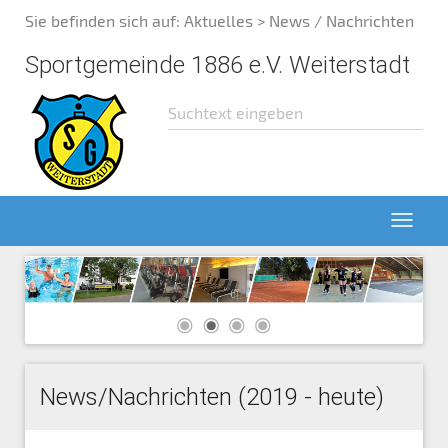
Sie befinden sich auf:
Aktuelles
> News / Nachrichten
Sportgemeinde 1886 e.V. Weiterstadt
News/Nachrichten (2019 - heute)