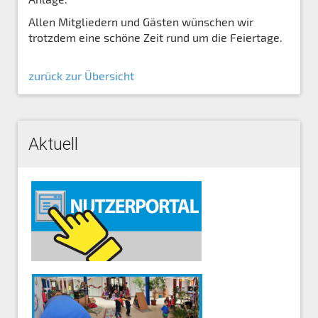
Allen Mitgliedern und Gästen wünschen wir
trotzdem eine schöne Zeit rund um die Feiertage.
zurück zur Übersicht
Aktuell