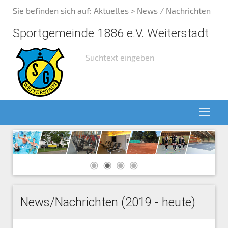
Sie befinden sich auf:
Aktuelles
> News / Nachrichten
Sportgemeinde 1886 e.V. Weiterstadt
News/Nachrichten (2019 - heute)