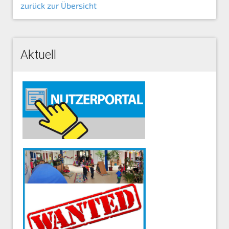
zurück zur Übersicht
Aktuell