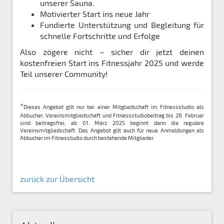
unserer Sauna.
Motivierter Start ins neue Jahr
Fundierte Unterstützung und Begleitung für
schnelle Fortschritte und Erfolge
Also zögere nicht – sicher dir jetzt deinen
kostenfreien Start ins Fitnessjahr 2025 und werde
Teil unserer Community!
*
Dieses Angebot gilt nur bei einer Mitgliedschaft im Fitnessstudio als
Abbucher. Vereinsmitgliedschaft und Fitnessstudiobeitrag bis 28. Februar
sind beitragsfrei, ab 01. März 2025 beginnt dann die reguläre
Vereinsmitgliedschaft. Das Angebot gilt auch für neue Anmeldungen als
Abbucher im Fitnesstudio durch bestehende Mitglieder.
zurück zur Übersicht