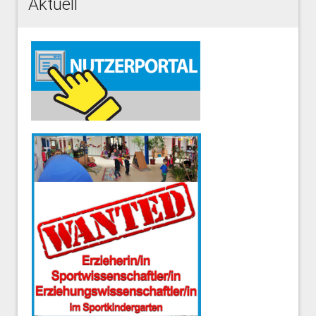
Aktuell