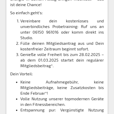
ist deine Chance!
So einfach geht’s:
Vereinbare dein kostenloses und
unverbindliches Probetraining: Ruf uns an
unter 06150 961016 oder komm direkt ins
Studio.
Fülle deinen Mitgliedsantrag aus und Dein
kostenfreier Zeitraum beginnt sofort.
Genieße volle Freiheit bis zum 28.02.2025 –
ab dem 01.03.2025 startet dein regulärer
Mitgliedsbeitrag*.
Dein Vorteil:
Keine Aufnahmegebühr, keine
Mitgliedsbeiträge, keine Zusatzkosten bis
Ende Februar*!
Volle Nutzung unserer topmodernen Geräte
in den Fitnessbereichen.
Entspannung pur: Vergünstigte Nutzung