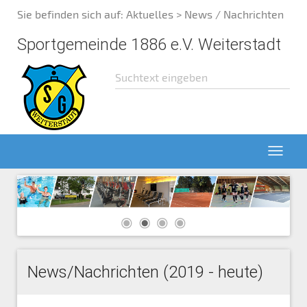
Sie befinden sich auf:
Aktuelles
> News / Nachrichten
Sportgemeinde 1886 e.V. Weiterstadt
News/Nachrichten (2019 - heute)