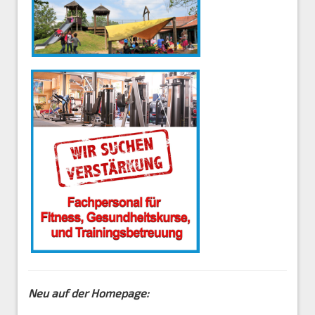
Neu auf der Homepage: