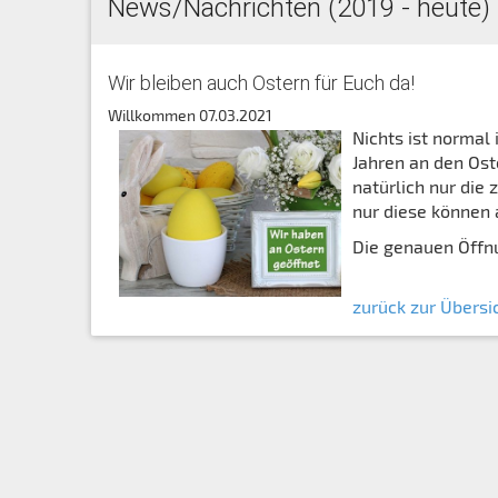
News/Nachrichten (2019 - heute)
Wir bleiben auch Ostern für Euch da!
Willkommen
07.03.2021
Nichts ist normal
Jahren an den Ost
natürlich nur die
nur diese können
Die genauen Öffnu
zurück zur Übersi