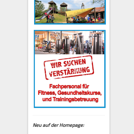
Neu auf der Homepage: