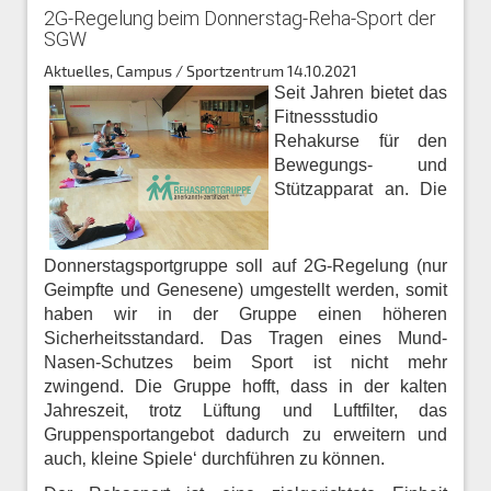
2G-Regelung beim Donnerstag-Reha-Sport der
SGW
Aktuelles, Campus / Sportzentrum
14.10.2021
Seit Jahren bietet das
Fitnessstudio
Rehakurse für den
Bewegungs- und
Stützapparat an. Die
Donnerstagsportgruppe soll auf 2G-Regelung (nur
Geimpfte und Genesene) umgestellt werden, somit
haben wir in der Gruppe einen höheren
Sicherheitsstandard. Das Tragen eines Mund-
Nasen-Schutzes beim Sport ist nicht mehr
zwingend. Die Gruppe hofft, dass in der kalten
Jahreszeit, trotz Lüftung und Luftfilter, das
Gruppensportangebot dadurch zu erweitern und
auch‚ kleine Spiele‘ durchführen zu können.