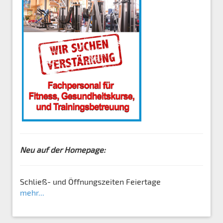
Neu auf der Homepage:
Schließ- und Öffnungszeiten Feiertage
mehr...