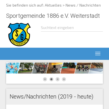
Sie befinden sich auf:
Aktuelles
> News / Nachrichten
Sportgemeinde 1886 e.V. Weiterstadt
News/Nachrichten (2019 - heute)