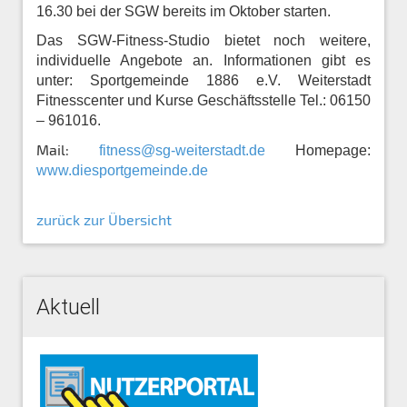
16.30 bei der SGW bereits im Oktober starten.
Das SGW-Fitness-Studio bietet noch weitere,
individuelle Angebote an. Informationen gibt es
unter: Sportgemeinde 1886 e.V. Weiterstadt
Fitnesscenter und Kurse Geschäftsstelle Tel.: 06150
– 961016.
Mail:
fitness@sg-weiterstadt.de
Homepage:
www.diesportgemeinde.de
zurück zur Übersicht
Aktuell