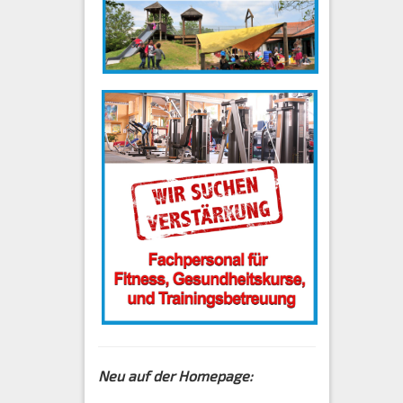
Neu auf der Homepage: