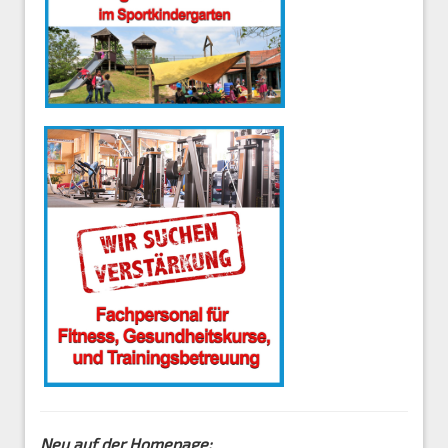
Neu auf der Homepage: