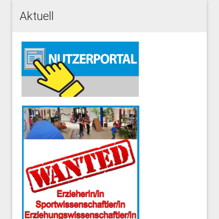
Aktuell