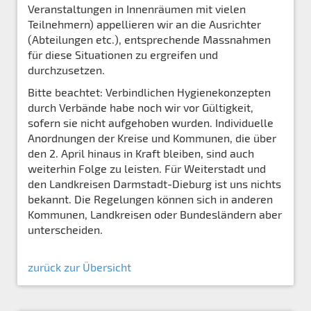
Veranstaltungen in Innenräumen mit vielen
Teilnehmern) appellieren wir an die Ausrichter
(Abteilungen etc.), entsprechende Massnahmen
für diese Situationen zu ergreifen und
durchzusetzen.
Bitte beachtet: Verbindlichen Hygienekonzepten
durch Verbände habe noch wir vor Gültigkeit,
sofern sie nicht aufgehoben wurden. Individuelle
Anordnungen der Kreise und Kommunen, die über
den 2. April hinaus in Kraft bleiben, sind auch
weiterhin Folge zu leisten. Für Weiterstadt und
den Landkreisen Darmstadt-Dieburg ist uns nichts
bekannt. Die Regelungen können sich in anderen
Kommunen, Landkreisen oder Bundesländern aber
unterscheiden.
zurück zur Übersicht