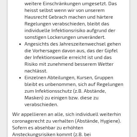
weitere Einschränkungen umgesetzt. Das
heisst selbst wenn wir von unserem
Hausrecht Gebrach machen und härtere
Regelungen verabschieden, bleibt das
individuelle Infektionsrisiko aufgrund der
sonstigen Lockerungen unverändert.
Angesichts des Jahreszeitenwechsel gehen
die Vorhersagen davon aus, das der Gipfel
der Infektionswelle erreicht ist und das
Risiko mit zunehmend besserem Wetter
nachlässt.
Einzelnen Abteilungen, Kursen, Gruppen
bleibt es unbenommen, sich auf Regelungen
zum Infektionsschutz (z.B. Abstände,
Masken) zu einigen bzw. diese zu
verabschieden.
Wir appellieren an alle, sich individuell weiterhin
coronagerecht zu verhalten (Abstände, Hygiene).
Sofern es absehbar zu erhöhten
Ansteckungsrisiken kommt (z.B. bei