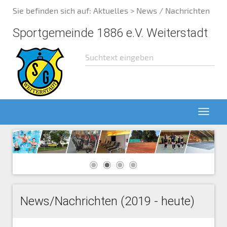
Sie befinden sich auf:
Aktuelles
> News / Nachrichten
Sportgemeinde 1886 e.V. Weiterstadt
News/Nachrichten (2019 - heute)