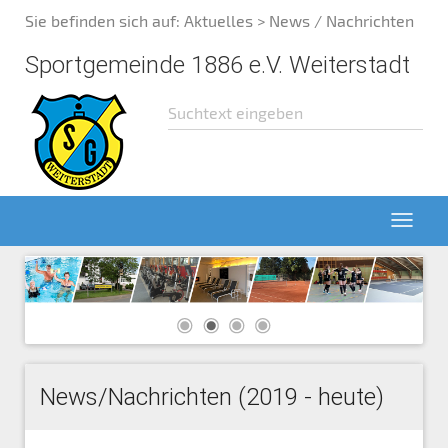
Sie befinden sich auf:
Aktuelles
> News / Nachrichten
Sportgemeinde 1886 e.V. Weiterstadt
News/Nachrichten (2019 - heute)