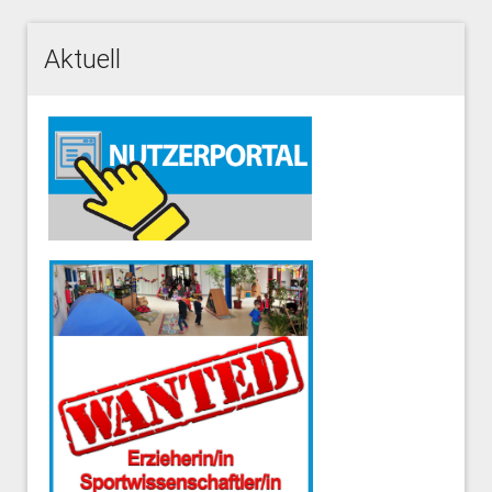
Aktuell