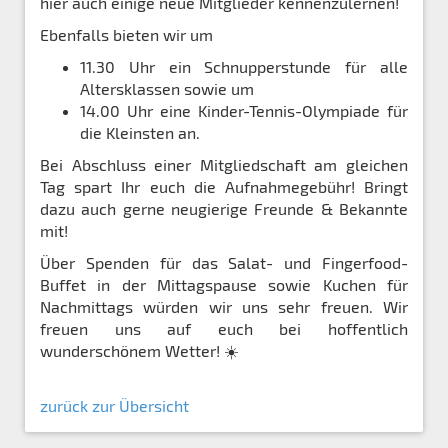
hier auch einige neue Mitglieder kennenzulernen!
Ebenfalls bieten wir um
11.30 Uhr ein Schnupperstunde für alle
Altersklassen sowie um
14.00 Uhr eine Kinder-Tennis-Olympiade für
die Kleinsten an.
Bei Abschluss einer Mitgliedschaft am gleichen
Tag spart Ihr euch die Aufnahmegebühr! Bringt
dazu auch gerne neugierige Freunde & Bekannte
mit!
Über Spenden für das Salat- und Fingerfood-
Buffet in der Mittagspause sowie Kuchen für
Nachmittags würden wir uns sehr freuen. Wir
freuen uns auf euch bei hoffentlich
wunderschönem Wetter!
☀️
zurück zur Übersicht