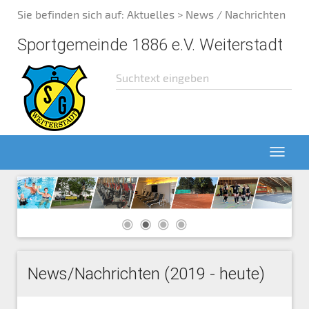
Sie befinden sich auf:
Aktuelles
> News / Nachrichten
Sportgemeinde 1886 e.V. Weiterstadt
News/Nachrichten (2019 - heute)