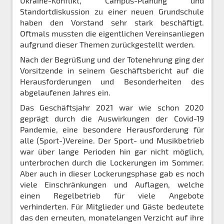
Ukraine-Konflikt, Campus-Planung und
Standortdiskussion zu einer neuen Grundschule
haben den Vorstand sehr stark beschäftigt.
Oftmals mussten die eigentlichen Vereinsanliegen
aufgrund dieser Themen zurückgestellt werden.
Nach der Begrüßung und der Totenehrung ging der
Vorsitzende in seinem Geschäftsbericht auf die
Herausforderungen und Besonderheiten des
abgelaufenen Jahres ein.
Das Geschäftsjahr 2021 war wie schon 2020
geprägt durch die Auswirkungen der Covid-19
Pandemie, eine besondere Herausforderung für
alle (Sport-)Vereine. Der Sport- und Musikbetrieb
war über lange Perioden hin gar nicht möglich,
unterbrochen durch die Lockerungen im Sommer.
Aber auch in dieser Lockerungsphase gab es noch
viele Einschränkungen und Auflagen, welche
einen Regelbetrieb für viele Angebote
verhinderten. Für Mitglieder und Gäste bedeutete
das den erneuten, monatelangen Verzicht auf ihre