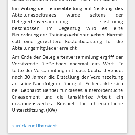
Ein Antrag der Tennisabteilung auf Senkung des
Abteilungsbeitrages wurde seitens der
Delegiertenversammlung einstimmig
beschlossen. Im Gegenzug wird es eine
Neuordnung der Trainingsgebühren geben. Hiermit
soll eine gerechtere Kostenbelastung für die
Abteilungsmitglieder erreicht.
Am Ende der Delegiertenversammlung ergriff der
Vorsitzende Gießelbach nochmal das Wort. Er
teilte der Versammlung mit, dass Gebhard Bendel
nach 30 Jahren die Erstellung der Vereinszeitung
an seine Nachfolgerin übergibt. Er bedankte sich
bei Gebhardt Bendel für dieses außerordentliche
Engagement und die langjährige Arbeit, ein
erwähnenswertes Beispiel für ehrenamtliche
Unterstützung. (KW)
zurück zur Übersicht