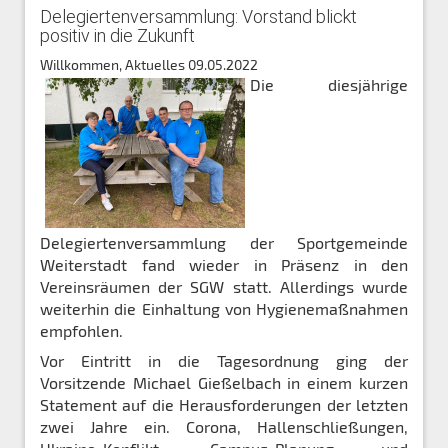
Delegiertenversammlung: Vorstand blickt
positiv in die Zukunft
Willkommen, Aktuelles
09.05.2022
Die diesjährige
Delegiertenversammlung der Sportgemeinde
Weiterstadt fand wieder in Präsenz in den
Vereinsräumen der SGW statt. Allerdings wurde
weiterhin die Einhaltung von Hygienemaßnahmen
empfohlen.
Vor Eintritt in die Tagesordnung ging der
Vorsitzende Michael Gießelbach in einem kurzen
Statement auf die Herausforderungen der letzten
zwei Jahre ein. Corona, Hallenschließungen,