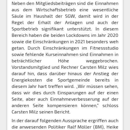
Neben den Mitgliedsbeiträgen sind die Einnahmen
aus dem Wirtschaftsbetrieb eine wesentliche
Säule im Haushalt der SGW, damit wird in der
Regel der Erhalt der Anlagen und auch der
Sportbetrieb signifikant unterstützt. In diesem
Bereich haben die beiden Lockdowns im Jahr 2020
sowie die Einschränkungen in 2021 besonders weh
getan. Durch Einschränkungen im Fitnessstudio
sowie fehlende Kurseinnahmen sind Einnahmen in
beträchtlicher Höhe weggebrochen.
Vorstandsmitglied und Rechner Carsten Milz wies
darauf hin, dass darüber hinaus der Anstieg der
Energiekosten die Sportgemeinde bereits in
diesem Jahr hart treffen wird. „Wir müssen sehen,
dass wir dies durch Einsparungen auf der einen
Seite, aber auch Einnahmeverbesserung auf der
anderen Seite kompensieren können,“ schloss
Carsten Milz seinen Bericht.
In der darauf folgenden Aussprache ergriffen auch
die anwesenden Politiker Ralf Möller (BM), Heike