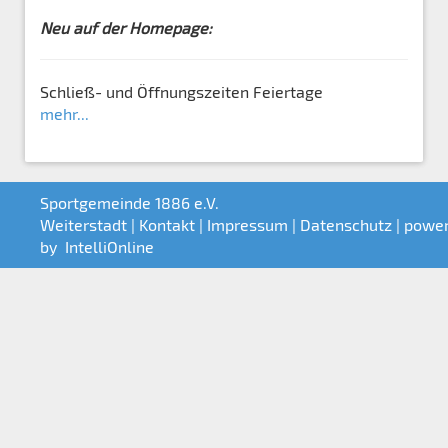
Neu auf der Homepage:
Schließ- und Öffnungszeiten Feiertage
mehr...
Sportgemeinde 1886 e.V.
Weiterstadt |
Kontakt
|
Impressum
|
Datenschutz
| powe
by
IntelliOnline