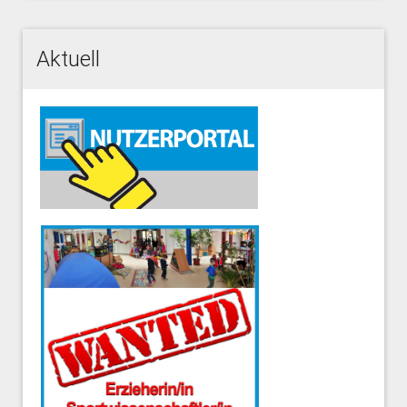
Aktuell