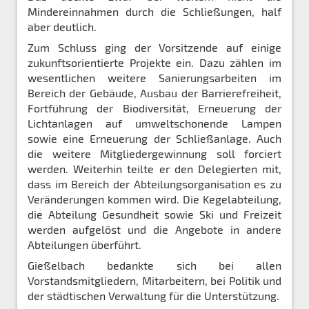
Mindereinnahmen durch die Schließungen, half
aber deutlich.
Zum Schluss ging der Vorsitzende auf einige
zukunftsorientierte Projekte ein. Dazu zählen im
wesentlichen weitere Sanierungsarbeiten im
Bereich der Gebäude, Ausbau der Barrierefreiheit,
Fortführung der Biodiversität, Erneuerung der
Lichtanlagen auf umweltschonende Lampen
sowie eine Erneuerung der Schließanlage. Auch
die weitere Mitgliedergewinnung soll forciert
werden. Weiterhin teilte er den Delegierten mit,
dass im Bereich der Abteilungsorganisation es zu
Veränderungen kommen wird. Die Kegelabteilung,
die Abteilung Gesundheit sowie Ski und Freizeit
werden aufgelöst und die Angebote in andere
Abteilungen überführt.
Gießelbach bedankte sich bei allen
Vorstandsmitgliedern, Mitarbeitern, bei Politik und
der städtischen Verwaltung für die Unterstützung.