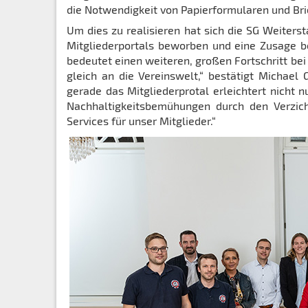
die Notwendigkeit von Papierformularen und Bri
Um dies zu realisieren hat sich die SG Weiters
Mitgliederportals beworben und eine Zusage b
bedeutet einen weiteren, großen Fortschritt bei d
gleich an die Vereinswelt,“ bestätigt Michael 
gerade das Mitgliederprotal erleichtert nicht 
Nachhaltigkeitsbemühungen durch den Verzich
Services für unser Mitglieder.“