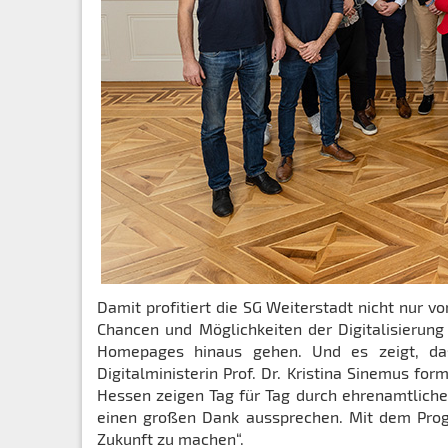
Damit profitiert die SG Weiterstadt nicht nur 
Chancen und Möglichkeiten der Digitalisierun
Homepages hinaus gehen. Und es zeigt, das
Digitalministerin Prof. Dr. Kristina Sinemus fo
Hessen zeigen Tag für Tag durch ehrenamtliche
einen großen Dank aussprechen. Mit dem Progra
Zukunft zu machen“.