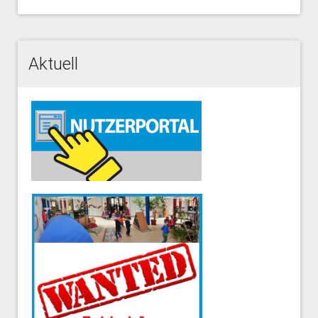
Aktuell