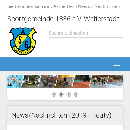
Sie befinden sich auf:
Aktuelles
> News / Nachrichten
Sportgemeinde 1886 e.V. Weiterstadt
News/Nachrichten (2019 - heute)