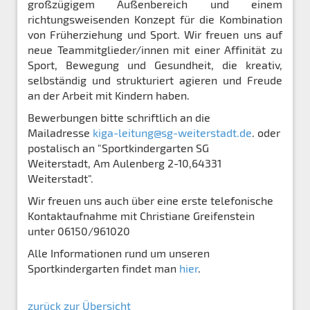
großzügigem Außenbereich und einem
richtungsweisenden Konzept für die Kombination
von Früherziehung und Sport. Wir freuen uns auf
neue Teammitglieder/innen mit einer Affinität zu
Sport, Bewegung und Gesundheit, die kreativ,
selbständig und strukturiert agieren und Freude
an der Arbeit mit Kindern haben.
Bewerbungen bitte schriftlich an die
Mailadresse
kiga-leitung@sg-weiterstadt.de
. oder
postalisch an "Sportkindergarten SG
Weiterstadt, Am Aulenberg 2-10,64331
Weiterstadt".
Wir freuen uns auch über eine erste telefonische
Kontaktaufnahme mit Christiane Greifenstein
unter 06150/961020
Alle Informationen rund um unseren
Sportkindergarten findet man
hier
.
zurück zur Übersicht