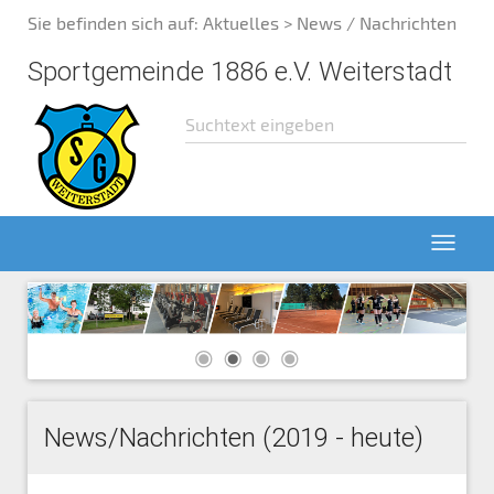
Sie befinden sich auf:
Aktuelles
> News / Nachrichten
Sportgemeinde 1886 e.V. Weiterstadt
News/Nachrichten (2019 - heute)