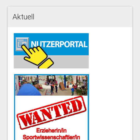
Aktuell