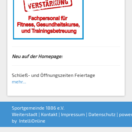
Neu auf der Homepage:
Schließ- und Öffnungszeiten Feiertage
mehr...
Sportgemeinde 1886 e.V.
Weiterstadt |
Kontakt
|
Impressum
|
Datenschutz
| powe
by
IntelliOnline