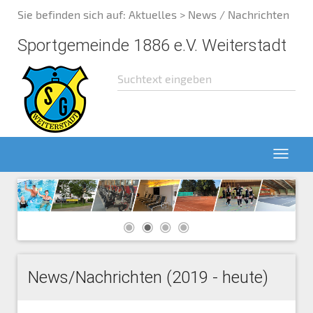
Sie befinden sich auf:
Aktuelles
> News / Nachrichten
Sportgemeinde 1886 e.V. Weiterstadt
News/Nachrichten (2019 - heute)