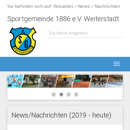
Sie befinden sich auf:
Aktuelles
> News / Nachrichten
Sportgemeinde 1886 e.V. Weiterstadt
News/Nachrichten (2019 - heute)