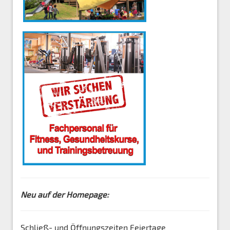
Neu auf der Homepage:
Schließ- und Öffnungszeiten Feiertage