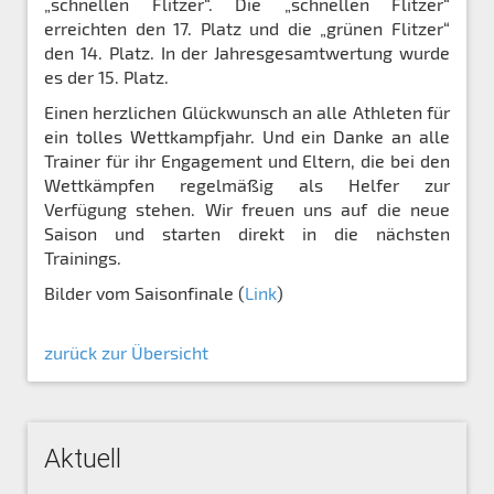
„schnellen Flitzer“. Die „schnellen Flitzer“
erreichten den 17. Platz und die „grünen Flitzer“
den 14. Platz. In der Jahresgesamtwertung wurde
es der 15. Platz.
Einen herzlichen Glückwunsch an alle Athleten für
ein tolles Wettkampfjahr. Und ein Danke an alle
Trainer für ihr Engagement und Eltern, die bei den
Wettkämpfen regelmäßig als Helfer zur
Verfügung stehen. Wir freuen uns auf die neue
Saison und starten direkt in die nächsten
Trainings.
Bilder vom Saisonfinale (
Link
)
zurück zur Übersicht
Aktuell