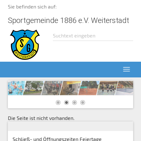
Sie befinden sich auf:
Sportgemeinde 1886 e.V. Weiterstadt
Die Seite ist nicht vorhanden.
Schließ- und Öffnungszeiten Feiertage