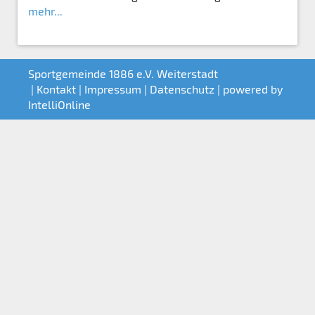
mehr...
Sportgemeinde 1886 e.V. Weiterstadt
|
Kontakt
|
Impressum
|
Datenschutz
| powered by
IntelliOnline