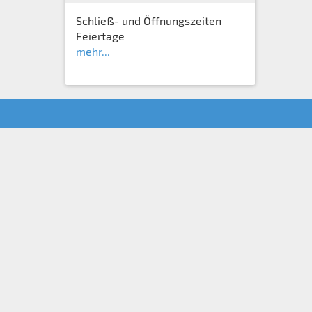
Schließ- und Öffnungszeiten
Feiertage
mehr...