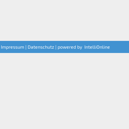
|
Impressum
|
Datenschutz
| powered by
IntelliOnline