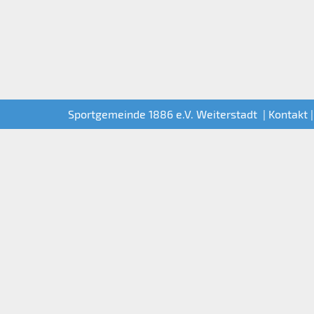
Sportgemeinde 1886 e.V. Weiterstadt |
Kontakt