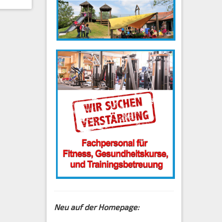
Neu auf der Homepage: